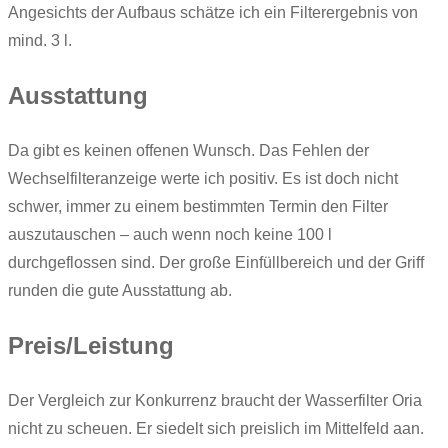
Angesichts der Aufbaus schätze ich ein Filterergebnis von
mind. 3 l.
Ausstattung
Da gibt es keinen offenen Wunsch. Das Fehlen der
Wechselfilteranzeige werte ich positiv. Es ist doch nicht
schwer, immer zu einem bestimmten Termin den Filter
auszutauschen – auch wenn noch keine 100 l
durchgeflossen sind. Der große Einfüllbereich und der Griff
runden die gute Ausstattung ab.
Preis/Leistung
Der Vergleich zur Konkurrenz braucht der Wasserfilter Oria
nicht zu scheuen. Er siedelt sich preislich im Mittelfeld aan.