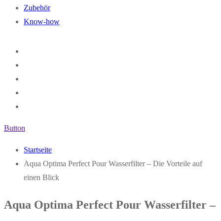
Zubehör
Know-how
Button
Startseite
Aqua Optima Perfect Pour Wasserfilter – Die Vorteile auf
einen Blick
Aqua Optima Perfect Pour Wasserfilter –