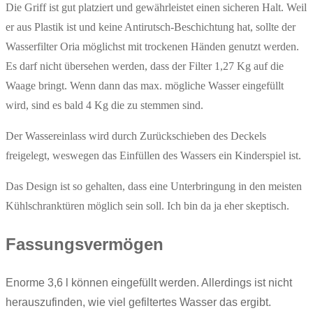
Die Griff ist gut platziert und gewährleistet einen sicheren Halt. Weil
er aus Plastik ist und keine Antirutsch-Beschichtung hat, sollte der
Wasserfilter Oria möglichst mit trockenen Händen genutzt werden.
Es darf nicht übersehen werden, dass der Filter 1,27 Kg auf die
Waage bringt. Wenn dann das max. mögliche Wasser eingefüllt
wird, sind es bald 4 Kg die zu stemmen sind.
Der Wassereinlass wird durch Zurückschieben des Deckels
freigelegt, weswegen das Einfüllen des Wassers ein Kinderspiel ist.
Das Design ist so gehalten, dass eine Unterbringung in den meisten
Kühlschranktüren möglich sein soll. Ich bin da ja eher skeptisch.
Fassungsvermögen
Enorme 3,6 l können eingefüllt werden. Allerdings ist nicht
herauszufinden, wie viel gefiltertes Wasser das ergibt.