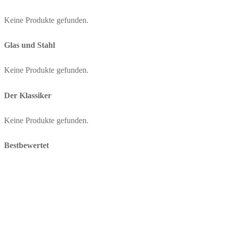
Keine Produkte gefunden.
Glas und Stahl
Keine Produkte gefunden.
Der Klassiker
Keine Produkte gefunden.
Bestbewertet