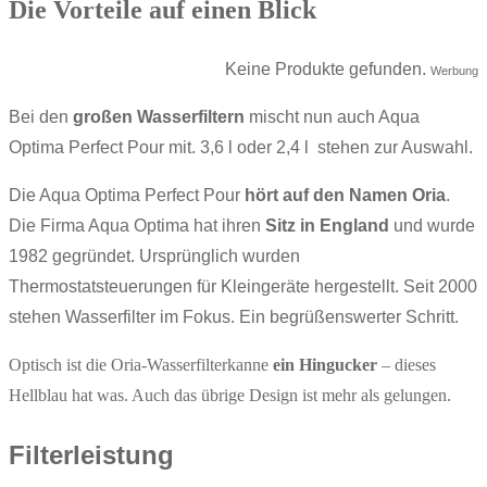
Die Vorteile auf einen Blick
Keine Produkte gefunden.
Werbung
Bei den
großen Wasserfiltern
mischt nun auch Aqua
Optima Perfect Pour mit. 3,6 l oder 2,4 l stehen zur Auswahl.
Die Aqua Optima Perfect Pour
hört auf den Namen Oria
.
Die Firma Aqua Optima hat ihren
Sitz in England
und wurde
1982 gegründet. Ursprünglich wurden
Thermostatsteuerungen für Kleingeräte hergestellt. Seit 2000
stehen Wasserfilter im Fokus. Ein begrüßenswerter Schritt.
Optisch ist die Oria-Wasserfilterkanne
ein Hingucker
– dieses
Hellblau hat was. Auch das übrige Design ist mehr als gelungen.
Filterleistung