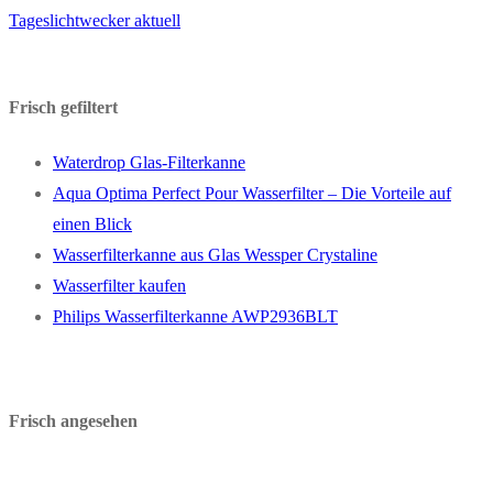
Tageslichtwecker aktuell
Frisch gefiltert
Waterdrop Glas-Filterkanne
Aqua Optima Perfect Pour Wasserfilter – Die Vorteile auf
einen Blick
Wasserfilterkanne aus Glas Wessper Crystaline
Wasserfilter kaufen
Philips Wasserfilterkanne AWP2936BLT
Frisch angesehen