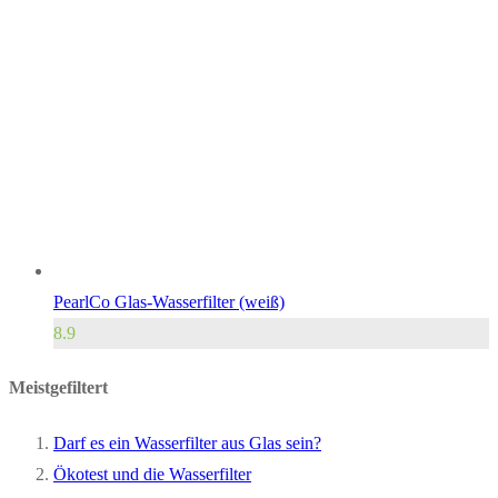
PearlCo Glas-Wasserfilter (weiß)
8.9
Meistgefiltert
Darf es ein Wasserfilter aus Glas sein?
Ökotest und die Wasserfilter