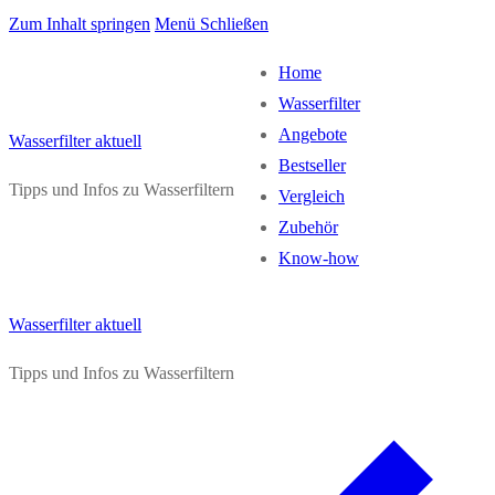
Zum Inhalt springen
Menü
Schließen
Home
Wasserfilter
Angebote
Wasserfilter aktuell
Bestseller
Tipps und Infos zu Wasserfiltern
Vergleich
Zubehör
Know-how
Wasserfilter aktuell
Tipps und Infos zu Wasserfiltern