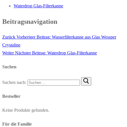
Waterdrop Glas-Filterkanne
Beitragsnavigation
Zurück
Vorheriger Beitrag:
Wasserfilterkanne aus Glas Wessper
Crystaline
Weiter
Nächster Beitrag:
Waterdrop Glas-Filterkanne
Suchen
Suchen nach:
Bestseller
Keine Produkte gefunden.
Für die Familie