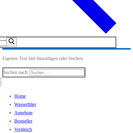
Eigenen Text hier hinzufügen oder löschen
Suchen nach:
Home
Wasserfilter
Angebote
Bestseller
Vergleich